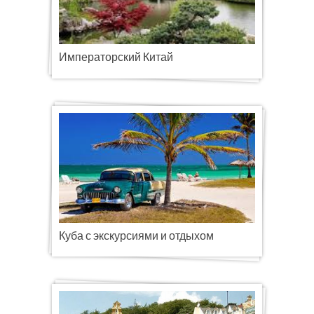
Императорский Китай
Куба с экскурсиями и отдыхом