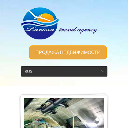
ПРОДАЖА НЕДВИЖИМОСТИ
RUS