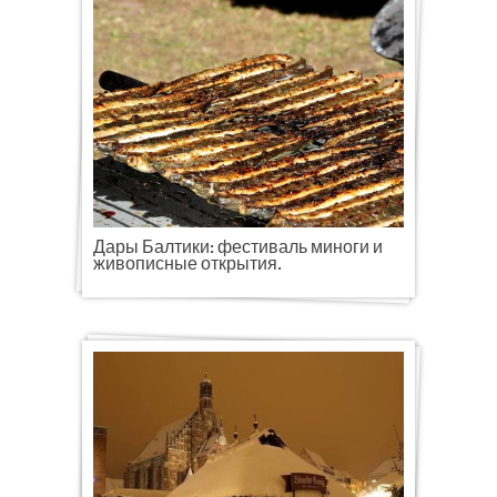
Дары Балтики: фестиваль миноги и
живописные открытия.