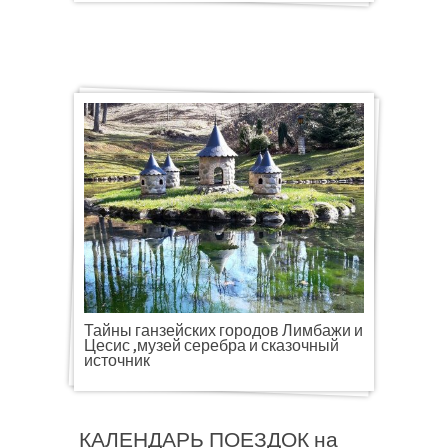
Тайны ганзейских городов Лимбажи и
Цесис ,музей серебра и сказочный
источник
КАЛЕНДАРЬ ПОЕЗДОК на