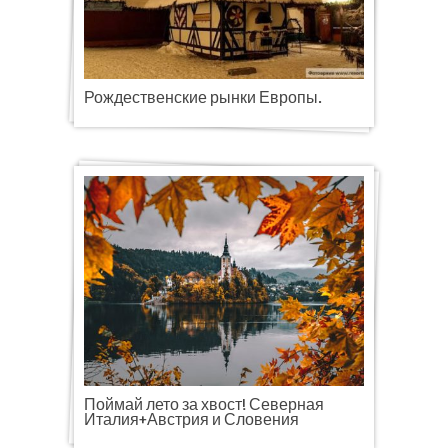
Рождественские рынки Европы.
Поймай лето за хвост! Северная
Италия+Австрия и Словения