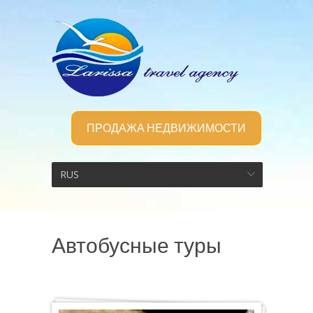
ПРОДАЖА НЕДВИЖИМОСТИ
RUS
Автобусные туры