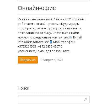
Онлайн-офис
Уважаемые клиенты! С 1 июня 2021 года мы
работаем в онлайн-режиме.Будем рады
подобрать для вас тур и учесть все ваши
пожелания по отдыху. Связаться с нами
можно по следующим контактам:
E-mail:
info@larissatravel.ee
Моб. телефон:
+3725264565 ,+372 5855 4907 С
уважением,Команда Larissa Travel
19 апреля, 2021
Подробнее
Поиск