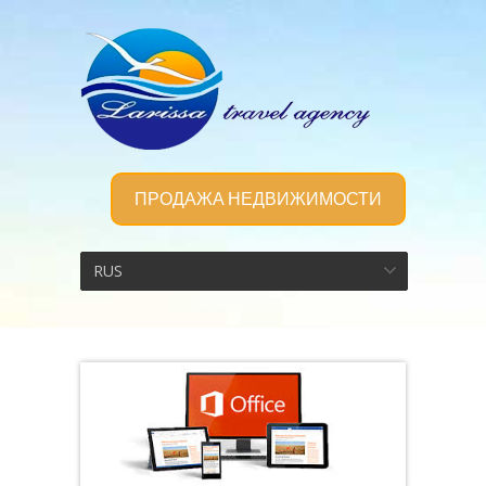
ПРОДАЖА НЕДВИЖИМОСТИ
RUS