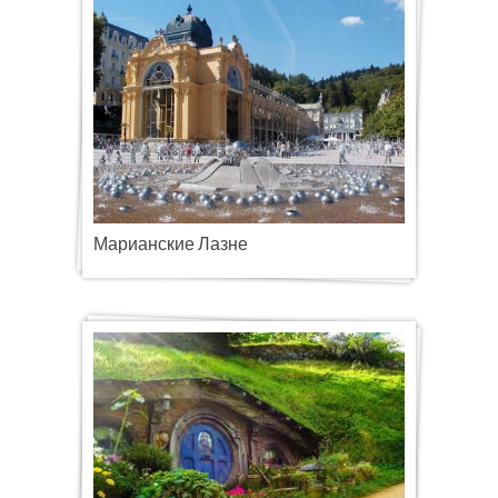
Марианские Лазне