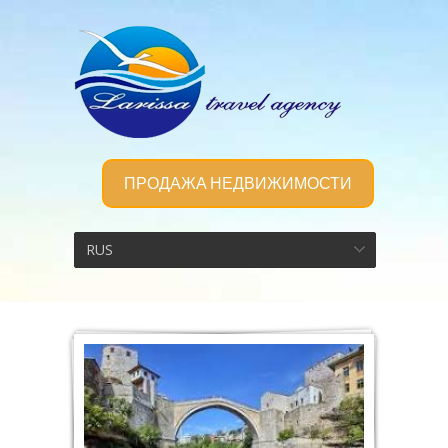
ПРОДАЖА НЕДВИЖИМОСТИ
RUS