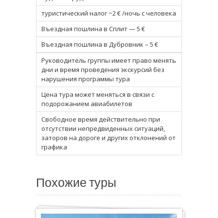
туристический налог ~2 € /ночь с человека
Въездная пошлина в Сплит — 5 €
Въездная пошлина в Дубровник – 5 €
Руководитель группы имеет право менять
дни и время проведения экскурсий без
нарушения программы тура
Цена тура может меняться в связи с
подорожанием авиабилетов
Свободное время действительно при
отсутствии непредвиденных ситуаций,
заторов на дороге и других отклонений от
графика
Похожие туры