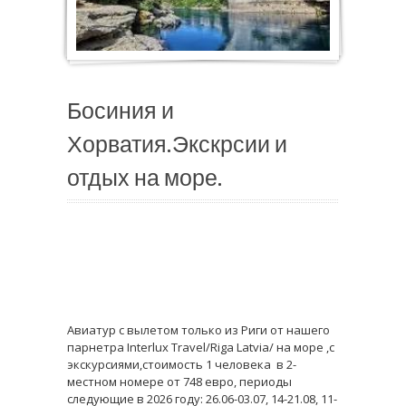
Босиния и
Хорватия.Экскрсии и
отдых на море.
Авиатур с вылетом только из Риги от нашего
парнетра Interlux Travel/Riga Latvia/ на море ,с
экскурсиями,стоимость 1 человека в 2-
местном номере от 748 евро, периоды
следующие в 2026 году: 26.06-03.07, 14-21.08, 11-