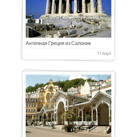
Античная Греция из Салоник
11 days