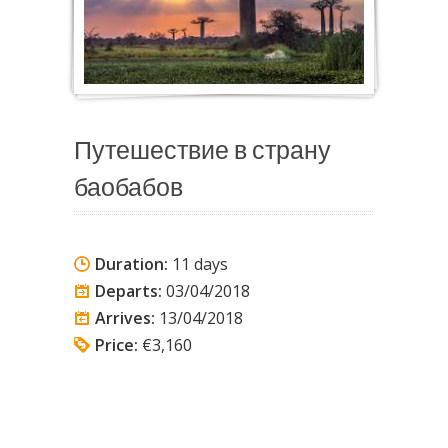
Путешествие в страну
баобабов
Duration:
11 days
Departs:
03/04/2018
Arrives:
13/04/2018
Price:
€3,160