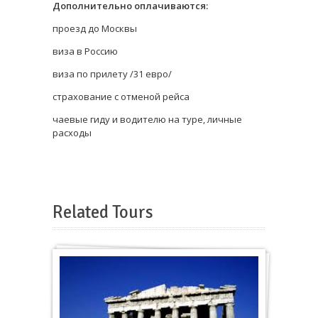
Дополнительно оплачиваются:
проезд до Москвы
виза в Россию
виза по прилету /31 евро/
страхование с отменой рейса
чаевые гиду и водителю на туре, личные
расходы
Related Tours